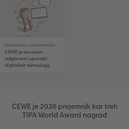
Digitalizacija z odgovornostjo
CEWE je zavezan
odgovorni uporabi
digitalnih tehnologij.
CEWE je 2026 prejemnik kar treh
TIPA World Award nagrad