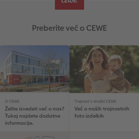
Preberite več o CEWE
O CEWE
Trajnost v družbi CEWE
Želite izvedeti več o nas?
Več o naših trajnostnih
Tukaj najdete dodatne
foto izdelkih
informacije.