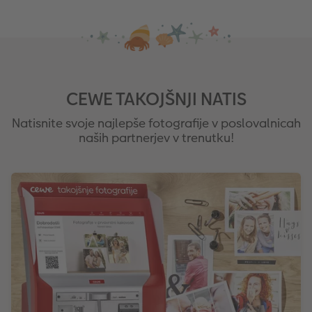
CEWE TAKOJŠNJI NATIS
Natisnite svoje najlepše fotografije v poslovalnicah
naših partnerjev v trenutku!