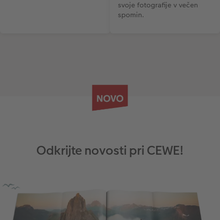
svoje fotografije v večen
spomin.
Odkrijte novosti pri CEWE!