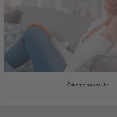
Čakamo na vaš klic