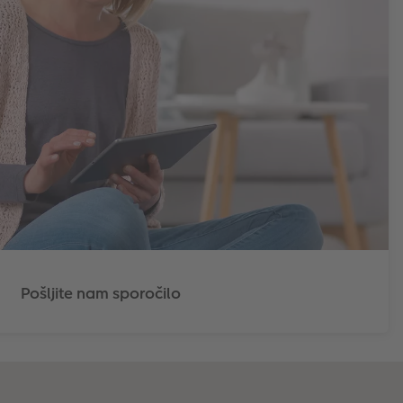
Pošljite nam sporočilo