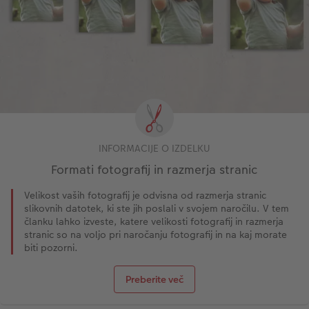
INFORMACIJE O IZDELKU
Formati fotografij in razmerja stranic
Velikost vaših fotografij je odvisna od razmerja stranic
slikovnih datotek, ki ste jih poslali v svojem naročilu. V tem
članku lahko izveste, katere velikosti fotografij in razmerja
stranic so na voljo pri naročanju fotografij in na kaj morate
biti pozorni.
Preberite več