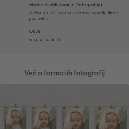
Možnosti oblikovanja (fotografije)
Možna je tudi uporaba klipartov, besedil, filtrov,
postavitev.
Okvir
črna, bela, hrast
Več o formatih fotografij