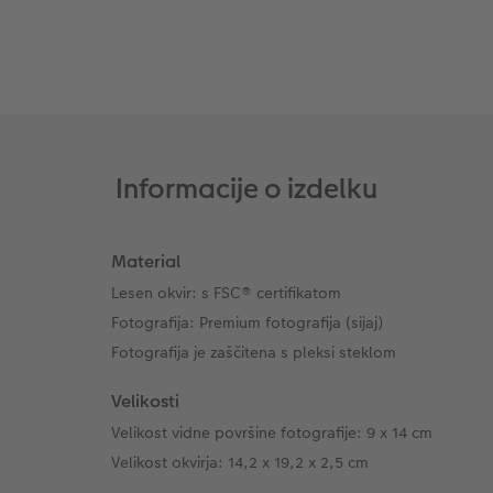
XXL Retro fotografija
Informacije o izdelku
Material
Lesen okvir: s FSC® certifikatom
Fotografija: Premium fotografija (sijaj)
Fotografija je zaščitena s pleksi steklom
Velikosti
Velikost vidne površine fotografije: 9 x 14 cm
Velikost okvirja: 14,2 x 19,2 x 2,5 cm