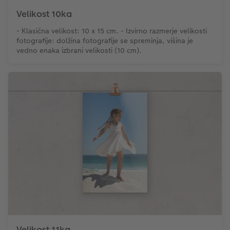
Velikost 10ka
- Klasična velikost: 10 x 15 cm. - Izvirno razmerje velikosti
fotografije: dolžina fotografije se spreminja, višina je
vedno enaka izbrani velikosti (10 cm).
Velikost 11ka