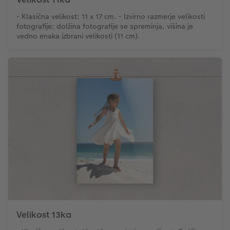
- Klasična velikost: 11 x 17 cm. - Izvirno razmerje velikosti
fotografije: dolžina fotografije se spreminja, višina je
vedno enaka izbrani velikosti (11 cm).
Velikost 13ka