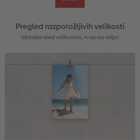
Pregled razpoložljivih velikosti
Izbirajte med velikostmi, ki so na voljo!