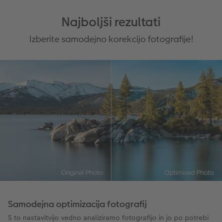
nastavite že pri fotografiranju.
Najboljši rezultati
Izberite samodejno korekcijo fotografije!
Samodejna optimizacija fotografij
S to nastavitvijo vedno analiziramo fotografijo in jo po potrebi