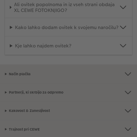
Ali ovitek popolnoma in iz vseh strani obdaja
XL CEWE FOTOKNJIGO?
Kako lahko dodam ovitek k svojemu naročilu?
Kje lahko najdem ovitek?
Način plačila
Partnerji, ki skrbijo za odpremo
Kakovost & Zanesljivost
Trajnost pri CEWE