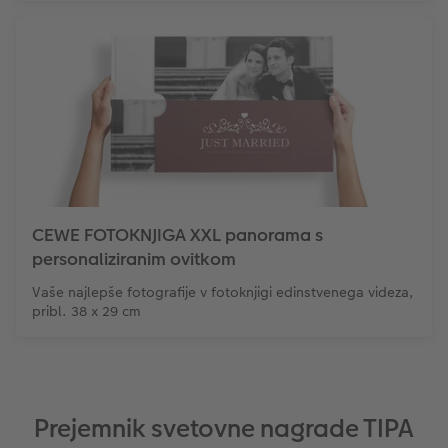
CEWE FOTOKNJIGA XXL panorama s
personaliziranim ovitkom
Vaše najlepše fotografije v fotoknjigi edinstvenega videza,
pribl. 38 x 29 cm
Prejemnik svetovne nagrade TIPA