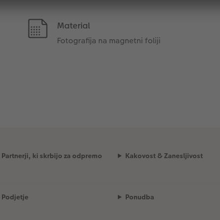
Material
Fotografija na magnetni foliji
Partnerji, ki skrbijo za odpremo
Kakovost & Zanesljivost
Podjetje
Ponudba