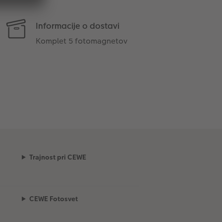
Informacije o dostavi
Komplet 5 fotomagnetov
Trajnost pri CEWE
CEWE Fotosvet