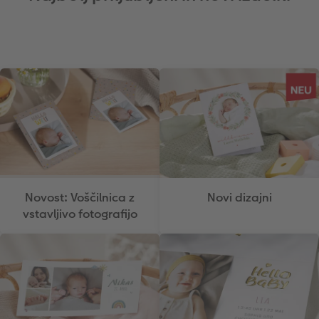
Novost: Voščilnica z
Novi dizajni
vstavljivo fotografijo