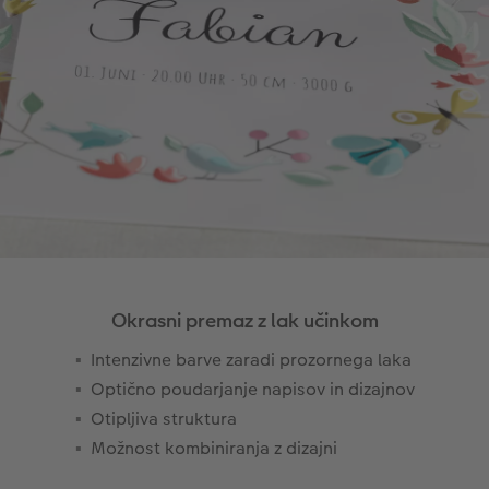
Okrasni premaz z lak učinkom
Intenzivne barve zaradi prozornega laka
Optično poudarjanje napisov in dizajnov
Otipljiva struktura
Možnost kombiniranja z dizajni