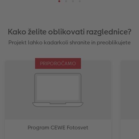
Kako želite oblikovati razglednice?
Projekt lahko kadarkoli shranite in preoblikujete
PRIPOROČAMO
Program CEWE Fotosvet