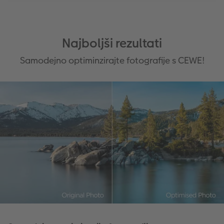
Najboljši rezultati
Samodejno optiminzirajte fotografije s CEWE!